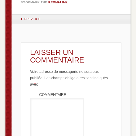
BOOKMARK THE
PERMALINK
.
POST NAVIGATION
PREVIOUS
LAISSER UN
COMMENTAIRE
Votre adresse de messagerie ne sera pas
publiée.
Les champs obligatoires sont indiqués
avec
*
COMMENTAIRE