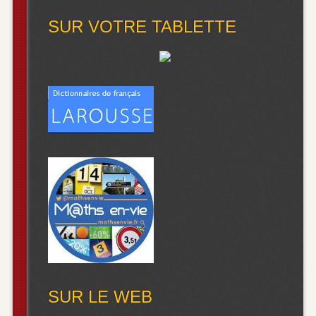
SUR VOTRE TABLETTE
SUR LE WEB