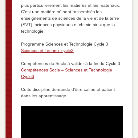
plus particulièrement les matières et les matériaux.
C’est une matière où sont rassemblés les
enseignements de sciences de la vie et de la terre
(SVT), sciences physiques et chimie ainsi que la
technologie.
Programme Sciences et Technologie Cycle 3 :
Sciences et Techno_cycle3
Compétences du Socle à valider à la fin du Cycle 3 :
Compétences Socle – Sciences et Technologie
Cycle3
Cette discipline demande d’être calme et patient
dans les apprentissage…