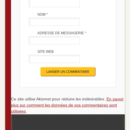
NOM
*
ADRESSE DE MESSAGERIE
*
SITE WEB
Ce site utilise Akismet pour réduire les indésirables.
En savoir
plus sur comment les données de vos commentaires sont
utilisées
.