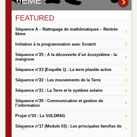
6ÈME !
FEATURED
Séquence A – Rattrapage de mathématiques – Rentrée
6ème
Initiation à la programmation avec Scratch
Séquence n°25 : A la découverte d’un écosystème : la
mangrove
Séquence n°23 (Enquête 1) : La terre planète active
Séquence n°22 : Les mouvements de la Terre
Séquence n°21 : La Terre et le système solaire
Séquence n°20 : Communication et gestion de
l’information
Projet n°03 : Le SOLDRAG
Séquence n°17 (Module 03) : Les principales familles de
matériaux