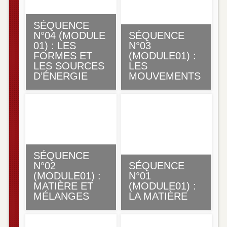
SÉQUENCE
N°04 (MODULE
SÉQUENCE
01) : LES
N°03
FORMES ET
(MODULE01) :
LES SOURCES
LES
D’ÉNERGIE
MOUVEMENTS
SÉQUENCE
N°02
SÉQUENCE
(MODULE01) :
N°01
MATIÈRE ET
(MODULE01) :
MÉLANGES
LA MATIÈRE