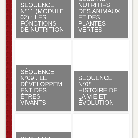
SÉQUENCE
NUTRITIFS
N°11 (MODULE
DES ANIMAUX
02) : LES
ET DES
FONCTIONS
PLANTES
DE NUTRITION
VERTES
SÉQUENCE
N°09 : LE
SÉQUENCE
DÉVELOPPEM
N°08 :
ENT DES
HISTOIRE DE
ÊTRES
LA VIE ET
VIVANTS
ÉVOLUTION